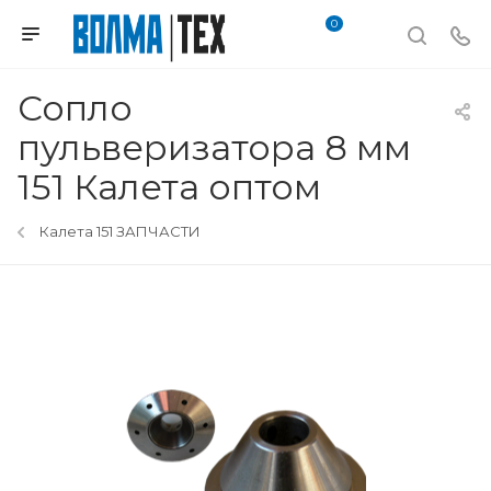
0
Сопло
пульверизатора 8 мм
151 Калета оптом
Калета 151 ЗАПЧАСТИ