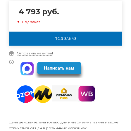
4 793
руб.
Под заказ
ПОД ЗАКАЗ
Отправить на e-mail
Цена действительна только для интернет-магазина и может
отличаться от цен в розничных магазинах