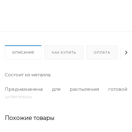
ОПИСАНИЕ
КАК КУПИТЬ
ОПЛАТА
Д
Состоит из металла.
Предназначена для распыления готовой
шпаклевки
.
Похожие товары