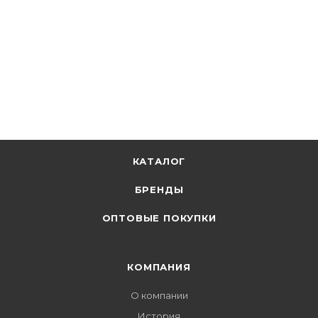
КАТАЛОГ
БРЕНДЫ
ОПТОВЫЕ ПОКУПКИ
КОМПАНИЯ
О компании
История