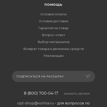
ПОМОЩЬ
Условия оплаты
Условия доставки
Гарантия на товар
Вопрос-ответ
Выбор материалов
Возврат товара и денежных средств
Рекламации
ПОДПИСАТЬСЯ НА РАССЫЛКУ
8 (800) 700-04-17
ЗАКАЗАТЬ ЗВОНОК
opt-shop@volma.ru
- для вопросов по