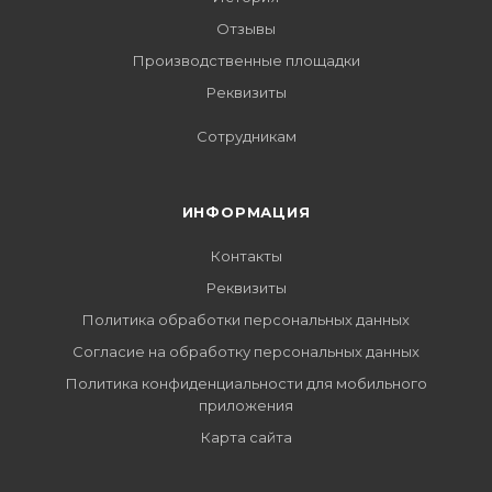
Отзывы
Производственные площадки
Реквизиты
Сотрудникам
ИНФОРМАЦИЯ
Контакты
Реквизиты
Политика обработки персональных данных
Согласие на обработку персональных данных
Политика конфиденциальности для мобильного
приложения
Карта сайта