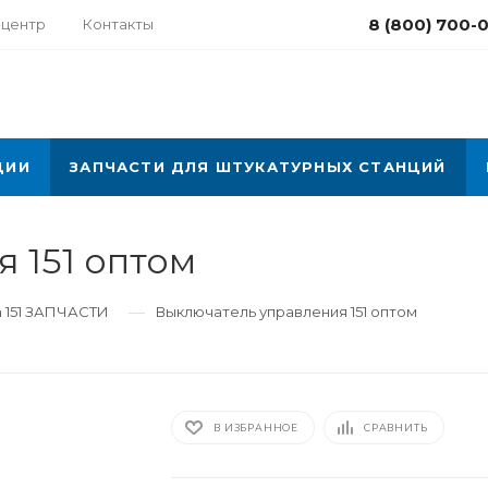
8 (800) 700-
-центр
Контакты
ЦИИ
ЗАПЧАСТИ ДЛЯ ШТУКАТУРНЫХ СТАНЦИЙ
 151 оптом
—
 151 ЗАПЧАСТИ
Выключатель управления 151 оптом
В ИЗБРАННОЕ
СРАВНИТЬ