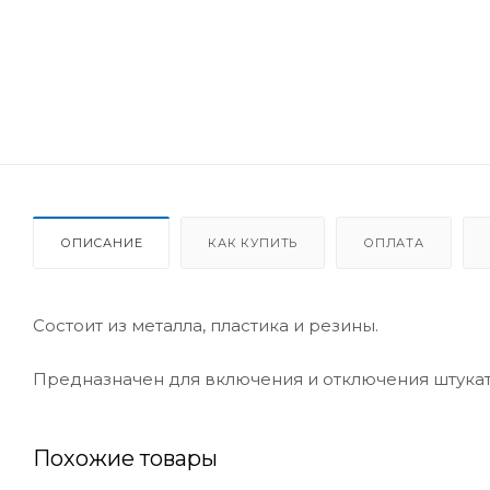
ОПИСАНИЕ
КАК КУПИТЬ
ОПЛАТА
Состоит из металла, пластика и резины.
Предназначен для включения и отключения штукату
Похожие товары