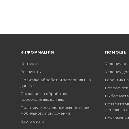
ИНФОРМАЦИЯ
ПОМОЩЬ
Контакты
Условия оп
Реквизиты
Условия до
Политика обработки персональных
Гарантия на
данных
Вопрос-отв
Согласие на обработку
Выбор мате
персональных данных
Возврат тов
Политика конфиденциальности для
денежных с
мобильного приложения
Рекламации
Карта сайта