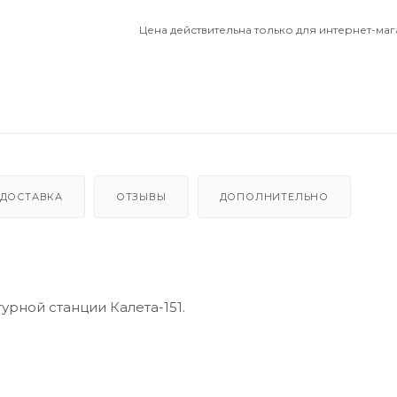
Цена действительна только для интернет-маг
ДОСТАВКА
ОТЗЫВЫ
ДОПОЛНИТЕЛЬНО
рной станции Калета-151.