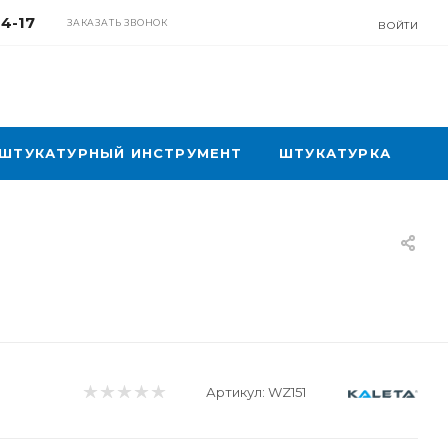
04-17
ЗАКАЗАТЬ ЗВОНОК
ВОЙТИ
ШТУКАТУРНЫЙ ИНСТРУМЕНТ
ШТУКАТУРКА
Артикул:
WZ151