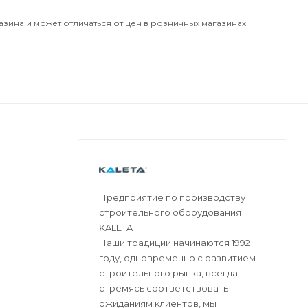
азина и может отличаться от цен в розничных магазинах
Предприятие по производству
строительного оборудования
KALETA
Наши традиции начинаются 1992
году, одновременно с развитием
строительного рынка, всегда
стремясь соответствовать
ожиданиям клиентов, мы