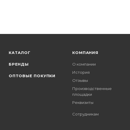
КАТАЛОГ
КОМПАНИЯ
БРЕНДЫ
О компании
История
ОПТОВЫЕ ПОКУПКИ
Отзывы
Производственные
площадки
Реквизиты
Сотрудникам