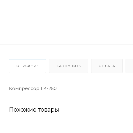
ОПИСАНИЕ
КАК КУПИТЬ
ОПЛАТА
Компрессор LK-250
Похожие товары