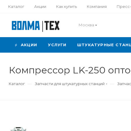
Каталог
Акции
Как купить
Компания
Пресс
Москва
АКЦИИ
УСЛУГИ
ШТУКАТУРНЫЕ СТАН
Компрессор LK-250 опт
—
—
Каталог
Запчасти для штукатурных станций
Запчас