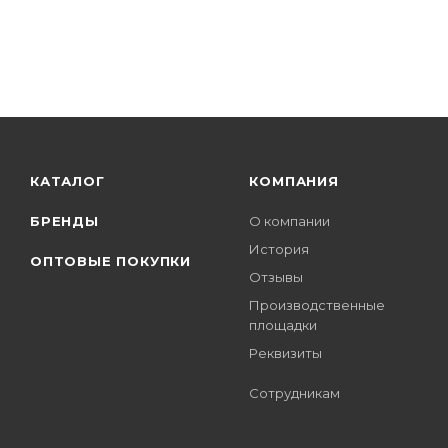
КАТАЛОГ
КОМПАНИЯ
БРЕНДЫ
О компании
История
ОПТОВЫЕ ПОКУПКИ
Отзывы
Производственные
площадки
Реквизиты
Сотрудникам