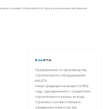
азина и может отличаться от цен в розничных магазинах
Предприятие по производству
строительного оборудования
KALETA
Наши традиции начинаются 1992
году, одновременно с развитием
строительного рынка, всегда
стремясь соответствовать
ожиданиям клиентов, мы