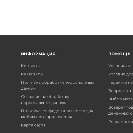
ИНФОРМАЦИЯ
ПОМОЩЬ
Контакты
Условия оп
Реквизиты
Условия до
Политика обработки персональных
Гарантия на
данных
Вопрос-отв
Согласие на обработку
Выбор мате
персональных данных
Возврат тов
Политика конфиденциальности для
денежных с
мобильного приложения
Рекламации
Карта сайта