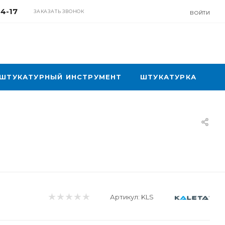
04-17
ЗАКАЗАТЬ ЗВОНОК
ВОЙТИ
ШТУКАТУРНЫЙ ИНСТРУМЕНТ
ШТУКАТУРКА
Артикул:
KLS