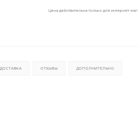
Цена действительна только для интернет-маг
ДОСТАВКА
ОТЗЫВЫ
ДОПОЛНИТЕЛЬНО