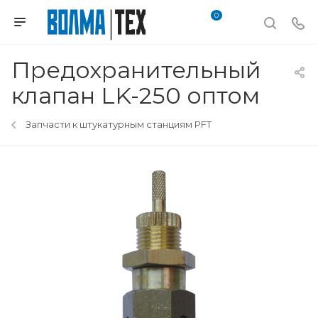
0
Предохранительный
клапан LK-250 оптом
Запчасти к штукатурным станциям PFT