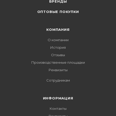
БРЕНДЫ
ОПТОВЫЕ ПОКУПКИ
КОМПАНИЯ
О компании
История
Отзывы
Производственные площадки
Реквизиты
Сотрудникам
ИНФОРМАЦИЯ
Контакты