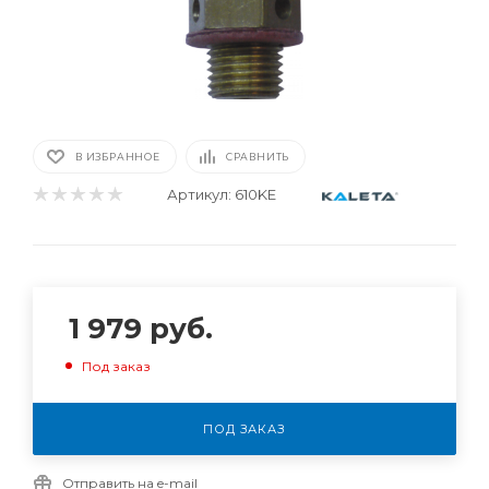
В ИЗБРАННОЕ
СРАВНИТЬ
Артикул:
610KE
1 979
руб.
Под заказ
ПОД ЗАКАЗ
Отправить на e-mail