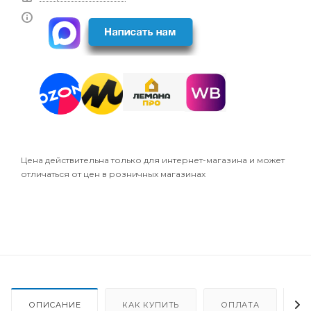
Цена действительна только для интернет-магазина и может
отличаться от цен в розничных магазинах
ОПИСАНИЕ
КАК КУПИТЬ
ОПЛАТА
Д