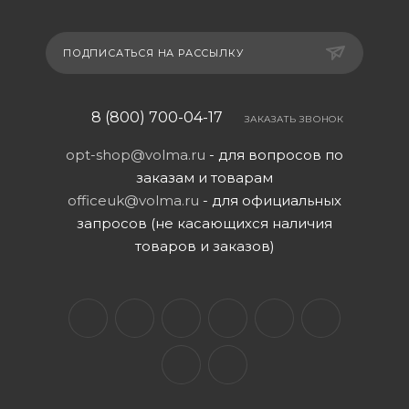
ПОДПИСАТЬСЯ НА РАССЫЛКУ
8 (800) 700-04-17
ЗАКАЗАТЬ ЗВОНОК
opt-shop@volma.ru
- для вопросов по
заказам и товарам
officeuk@volma.ru
- для официальных
запросов (не касающихся наличия
товаров и заказов)