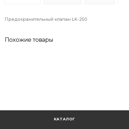
Предохранительный клапан LK-250
Похожие товары
КАТАЛОГ