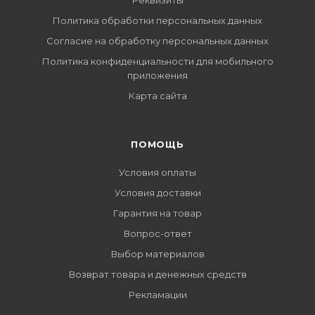
Реквизиты
Политика обработки персональных данных
Согласие на обработку персональных данных
Политика конфиденциальности для мобильного
приложения
Карта сайта
ПОМОЩЬ
Условия оплаты
Условия доставки
Гарантия на товар
Вопрос-ответ
Выбор материалов
Возврат товара и денежных средств
Рекламации