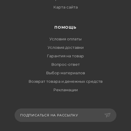
Карта сайта
ПОМОЩЬ
Условия оплаты
Условия доставки
Гарантия на товар
Вопрос-ответ
Выбор материалов
Возврат товара и денежных средств
Рекламации
ПОДПИСАТЬСЯ НА РАССЫЛКУ