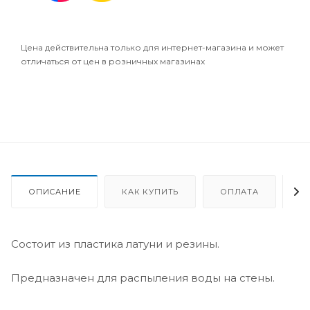
Цена действительна только для интернет-магазина и может
отличаться от цен в розничных магазинах
ОПИСАНИЕ
КАК КУПИТЬ
ОПЛАТА
Д
Состоит из пластика латуни и резины.
Предназначен для распыления воды на стены.