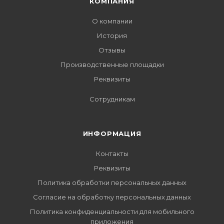
КОМПАНИЯ
О компании
История
Отзывы
Производственные площадки
Реквизиты
Сотрудникам
ИНФОРМАЦИЯ
Контакты
Реквизиты
Политика обработки персональных данных
Согласие на обработку персональных данных
Политика конфиденциальности для мобильного
приложения