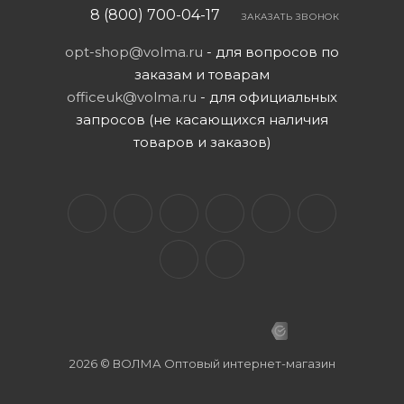
8 (800) 700-04-17
ЗАКАЗАТЬ ЗВОНОК
opt-shop@volma.ru
- для вопросов по
заказам и товарам
officeuk@volma.ru
- для официальных
запросов (не касающихся наличия
товаров и заказов)
2026 © ВОЛМА Оптовый интернет-магазин