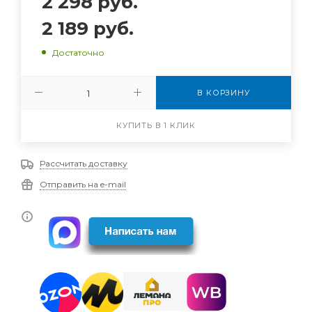
2 298
руб.
2 189
руб.
Достаточно
В КОРЗИНУ
КУПИТЬ В 1 КЛИК
Рассчитать доставку
Отправить на e-mail