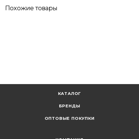
Похожие товары
КАТАЛОГ
БРЕНДЫ
ОПТОВЫЕ ПОКУПКИ