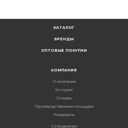
КАТАЛОГ
БРЕНДЫ
ОПТОВЫЕ ПОКУПКИ
КОМПАНИЯ
О компании
История
Отзывы
Производственные площадки
Реквизиты
Сотрудникам