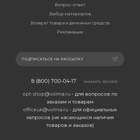
Вопрос-ответ
Выбор материалов
Возврат товара и денежных средств
Рекламации
ПОДПИСАТЬСЯ НА РАССЫЛКУ
8 (800) 700-04-17
ЗАКАЗАТЬ ЗВОНОК
opt-shop@volma.ru
- для вопросов по
заказам и товарам
officeuk@volma.ru
- для официальных
запросов (не касающихся наличия
товаров и заказов)