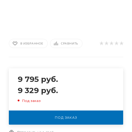
В ИЗБРАННОЕ
СРАВНИТЬ
9 795
руб.
9 329
руб.
Под заказ
ПОД ЗАКАЗ