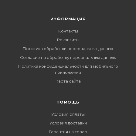
ИНФОРМАЦИЯ
Контакты
Реквизиты
Политика обработки персональных данных
Согласие на обработку персональных данных
Политика конфиденциальности для мобильного
приложения
Карта сайта
ПОМОЩЬ
Условия оплаты
Условия доставки
Гарантия на товар