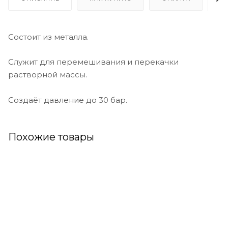
Состоит из металла.
Служит для перемешивания и перекачки
растворной массы.
Создаёт давление до 30 бар.
Похожие товары