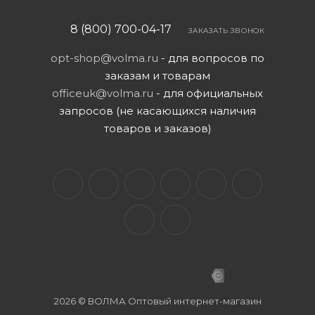
8 (800) 700-04-17
ЗАКАЗАТЬ ЗВОНОК
opt-shop@volma.ru
- для вопросов по
заказам и товарам
officeuk@volma.ru
- для официальных
запросов (не касающихся наличия
товаров и заказов)
2026 © ВОЛМА Оптовый интернет-магазин