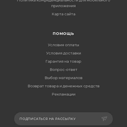
Политика конфиденциальности для мобильного
приложения
Карта сайта
ПОМОЩЬ
Условия оплаты
Условия доставки
Гарантия на товар
Вопрос-ответ
Выбор материалов
Возврат товара и денежных средств
Рекламации
ПОДПИСАТЬСЯ НА РАССЫЛКУ