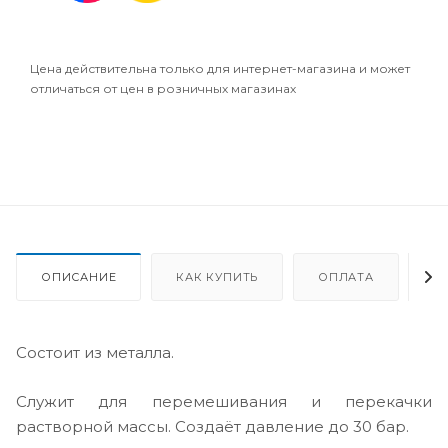
Цена действительна только для интернет-магазина и может
отличаться от цен в розничных магазинах
ОПИСАНИЕ
КАК КУПИТЬ
ОПЛАТА
Д
Состоит из металла.
Служит для перемешивания и перекачки
растворной массы. Создаёт давление до 30 бар.