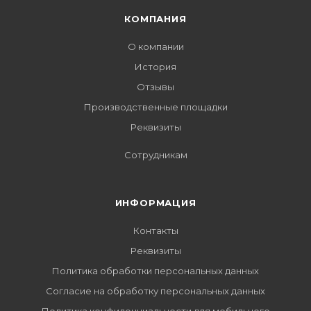
КОМПАНИЯ
О компании
История
Отзывы
Производственные площадки
Реквизиты
Сотрудникам
ИНФОРМАЦИЯ
Контакты
Реквизиты
Политика обработки персональных данных
Согласие на обработку персональных данных