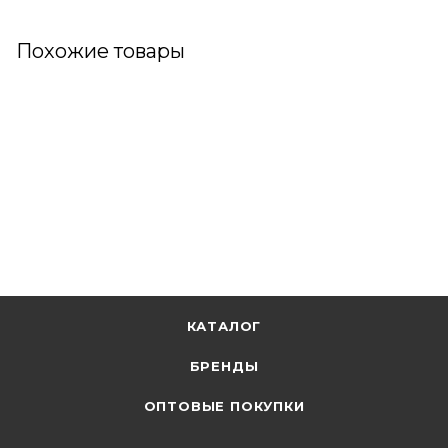
Похожие товары
КАТАЛОГ
БРЕНДЫ
ОПТОВЫЕ ПОКУПКИ