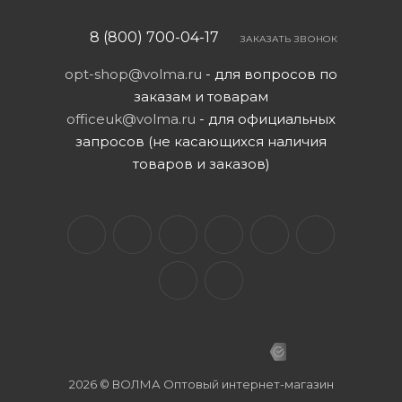
8 (800) 700-04-17
ЗАКАЗАТЬ ЗВОНОК
opt-shop@volma.ru
- для вопросов по
заказам и товарам
officeuk@volma.ru
- для официальных
запросов (не касающихся наличия
товаров и заказов)
2026 © ВОЛМА Оптовый интернет-магазин