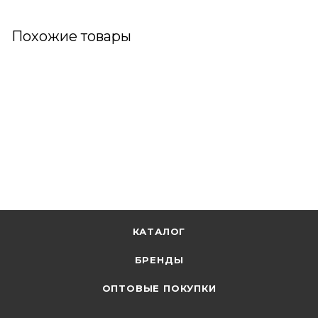
Похожие товары
КАТАЛОГ
БРЕНДЫ
ОПТОВЫЕ ПОКУПКИ