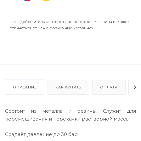
Цена действительна только для интернет-магазина и может
отличаться от цен в розничных магазинах
ОПИСАНИЕ
КАК КУПИТЬ
ОПЛАТА
Д
Состоит из металла и резины. Служит для
перемешивания и перекачки растворной массы.
Создаёт давление до 30 бар.