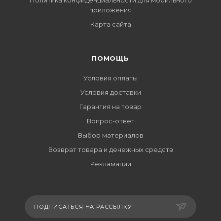
Политика конфиденциальности для мобильного
приложения
Карта сайта
ПОМОЩЬ
Условия оплаты
Условия доставки
Гарантия на товар
Вопрос-ответ
Выбор материалов
Возврат товара и денежных средств
Рекламации
ПОДПИСАТЬСЯ НА РАССЫЛКУ