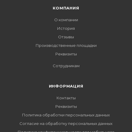
КОМПАНИЯ
О компании
История
Отзывы
Производственные площадки
Реквизиты
Сотрудникам
ИНФОРМАЦИЯ
Контакты
Реквизиты
Политика обработки персональных данных
Согласие на обработку персональных данных