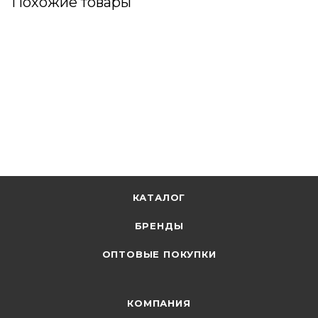
Похожие товары
КАТАЛОГ
БРЕНДЫ
ОПТОВЫЕ ПОКУПКИ
КОМПАНИЯ