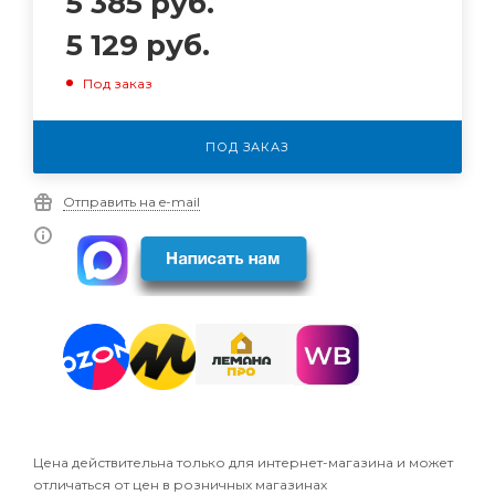
5 385
руб.
5 129
руб.
Под заказ
ПОД ЗАКАЗ
Отправить на e-mail
Цена действительна только для интернет-магазина и может
отличаться от цен в розничных магазинах