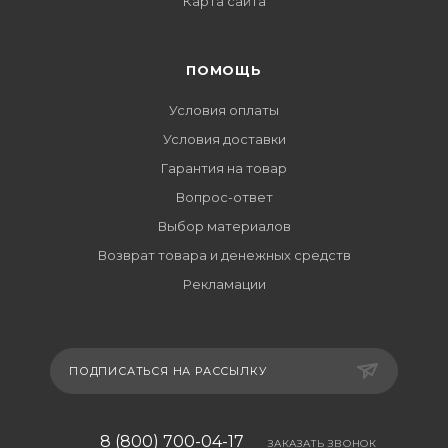
Карта сайта
ПОМОЩЬ
Условия оплаты
Условия доставки
Гарантия на товар
Вопрос-ответ
Выбор материалов
Возврат товара и денежных средств
Рекламации
ПОДПИСАТЬСЯ НА РАССЫЛКУ
8 (800) 700-04-17
ЗАКАЗАТЬ ЗВОНОК