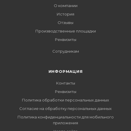
О компании
История
Отзывы
Производственные площадки
Реквизиты
Сотрудникам
ИНФОРМАЦИЯ
Контакты
Реквизиты
Политика обработки персональных данных
Согласие на обработку персональных данных
Политика конфиденциальности для мобильного
приложения