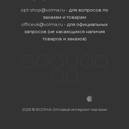
opt-shop@volma.ru
- для вопросов по
заказам и товарам
officeuk@volma.ru
- для официальных
запросов (не касающихся наличия
товаров и заказов)
2026 © ВОЛМА Оптовый интернет-магазин