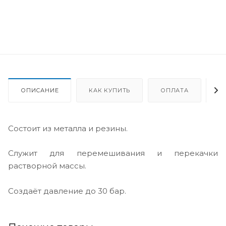
ОПИСАНИЕ
КАК КУПИТЬ
ОПЛАТА
Д
Состоит из металла и резины.
Служит для перемешивания и перекачки
растворной массы.
Создаёт давление до 30 бар.