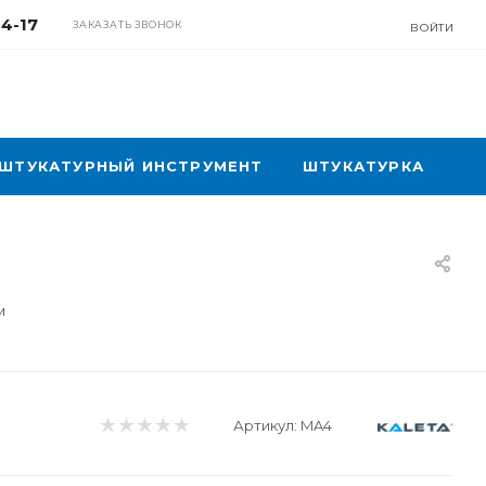
04-17
ЗАКАЗАТЬ ЗВОНОК
ВОЙТИ
ШТУКАТУРНЫЙ ИНСТРУМЕНТ
ШТУКАТУРКА
м
Артикул:
MA4