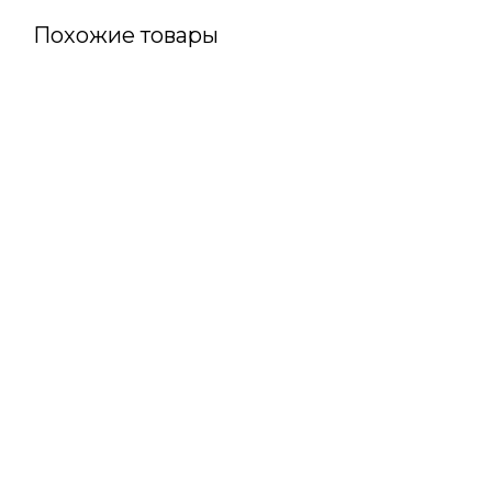
Похожие товары