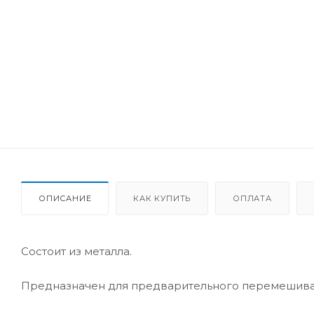
ОПИСАНИЕ
КАК КУПИТЬ
ОПЛАТА
Состоит из металла.
Предназначен для предварительного перемешиван