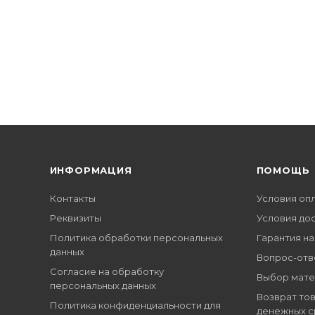
ИНФОРМАЦИЯ
ПОМОЩЬ
Контакты
Условия оп
Реквизиты
Условия до
Политика обработки персональных
Гарантия на
данных
Вопрос-отв
Согласие на обработку
Выбор мате
персональных данных
Возврат тов
Политика конфиденциальности для
денежных с