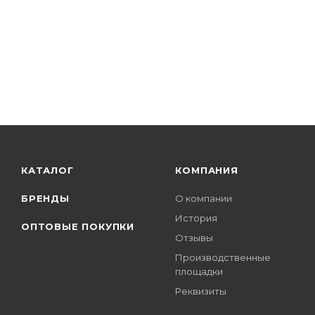
КАТАЛОГ
КОМПАНИЯ
БРЕНДЫ
О компании
История
ОПТОВЫЕ ПОКУПКИ
Отзывы
Производственные
площадки
Реквизиты