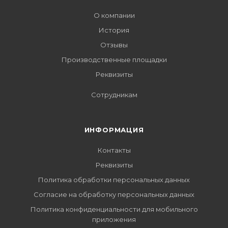
О компании
История
Отзывы
Производственные площадки
Реквизиты
Сотрудникам
ИНФОРМАЦИЯ
Контакты
Реквизиты
Политика обработки персональных данных
Согласие на обработку персональных данных
Политика конфиденциальности для мобильного
приложения