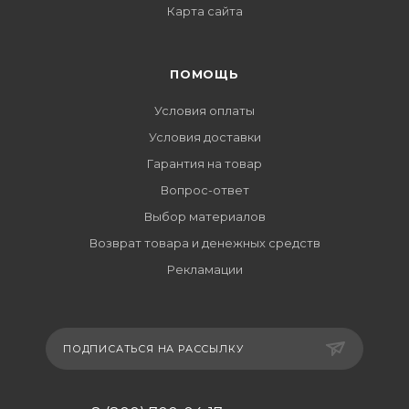
Карта сайта
ПОМОЩЬ
Условия оплаты
Условия доставки
Гарантия на товар
Вопрос-ответ
Выбор материалов
Возврат товара и денежных средств
Рекламации
ПОДПИСАТЬСЯ НА РАССЫЛКУ