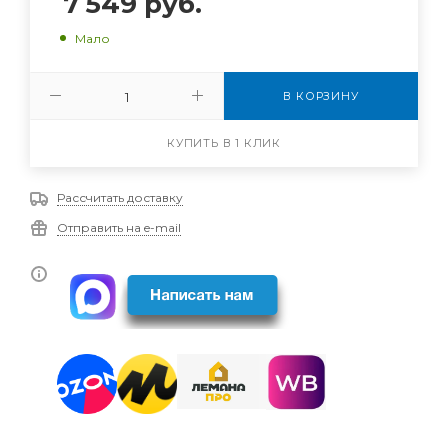
7 549
руб.
Мало
В КОРЗИНУ
КУПИТЬ В 1 КЛИК
Рассчитать доставку
Отправить на e-mail