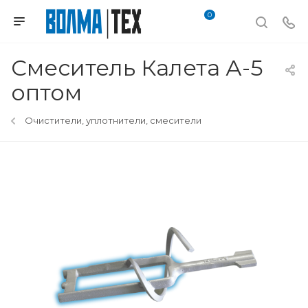
0
Смеситель Калета А-5
оптом
Очистители, уплотнители, смесители