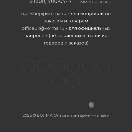
8 (800) 700-04-17
ЗАКАЗАТЬ ЗВОНОК
opt-shop@volma.ru
- для вопросов по
заказам и товарам
officeuk@volma.ru
- для официальных
запросов (не касающихся наличия
товаров и заказов)
2026 © ВОЛМА Оптовый интернет-магазин