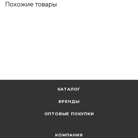
Похожие товары
КАТАЛОГ
БРЕНДЫ
ОПТОВЫЕ ПОКУПКИ
КОМПАНИЯ