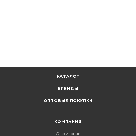
КАТАЛОГ
БРЕНДЫ
ОПТОВЫЕ ПОКУПКИ
КОМПАНИЯ
О компании