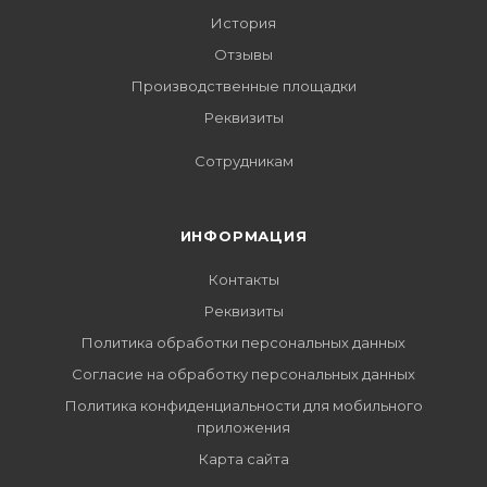
История
Отзывы
Производственные площадки
Реквизиты
Сотрудникам
ИНФОРМАЦИЯ
Контакты
Реквизиты
Политика обработки персональных данных
Согласие на обработку персональных данных
Политика конфиденциальности для мобильного
приложения
Карта сайта