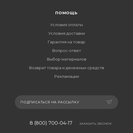
ПОМОЩЬ
Условия оплаты
Условия доставки
Гарантия на товар
Вопрос-ответ
Выбор материалов
Возврат товара и денежных средств
Рекламации
ПОДПИСАТЬСЯ НА РАССЫЛКУ
8 (800) 700-04-17
ЗАКАЗАТЬ ЗВОНОК