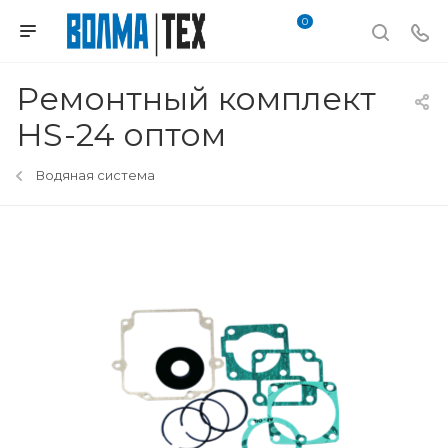
0
Ремонтный комплект
HS-24 оптом
Водяная система