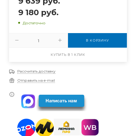
9 639
руб.
9 180
руб.
Достаточно
В КОРЗИНУ
КУПИТЬ В 1 КЛИК
Рассчитать доставку
Отправить на e-mail