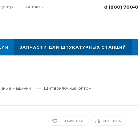
8 (800) 700-
-центр
Контакты
ЦИИ
ЗАПЧАСТИ ДЛЯ ШТУКАТУРНЫХ СТАНЦИЙ
—
очные машинки
Щит войлочный оптом
В ИЗБРАННОЕ
СРАВНИТЬ