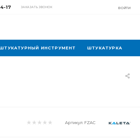
04-17
ЗАКАЗАТЬ ЗВОНОК
ВОЙТИ
ШТУКАТУРНЫЙ ИНСТРУМЕНТ
ШТУКАТУРКА
Артикул:
FZAC