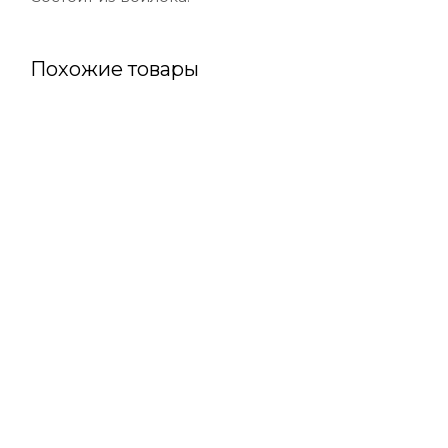
Похожие товары