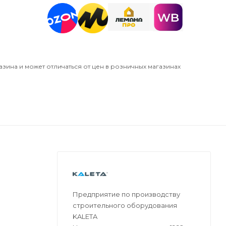
азина и может отличаться от цен в розничных магазинах
Предприятие по производству
строительного оборудования
KALETA