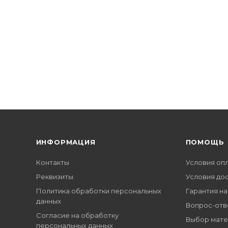
ИНФОРМАЦИЯ
ПОМОЩЬ
Контакты
Условия оп
Реквизиты
Условия до
Политика обработки персональных
Гарантия на
данных
Вопрос-отв
Согласие на обработку
Выбор мате
персональных данных