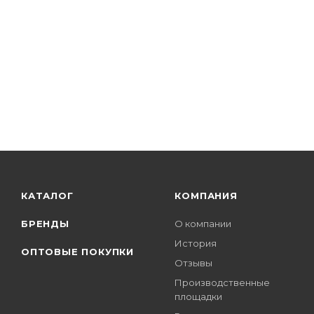
КАТАЛОГ
КОМПАНИЯ
БРЕНДЫ
О компании
История
ОПТОВЫЕ ПОКУПКИ
Отзывы
Производственные
площадки