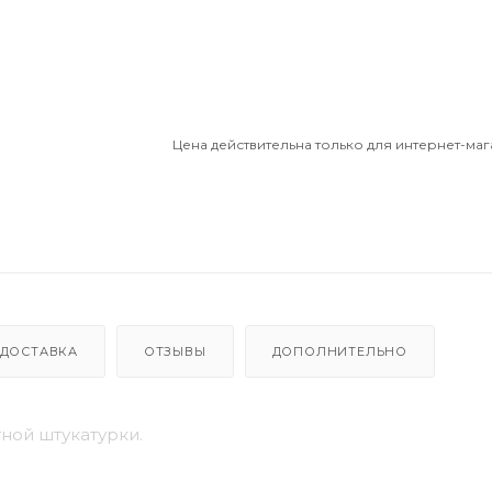
Цена действительна только для интернет-маг
ДОСТАВКА
ОТЗЫВЫ
ДОПОЛНИТЕЛЬНО
ной штукатурки.