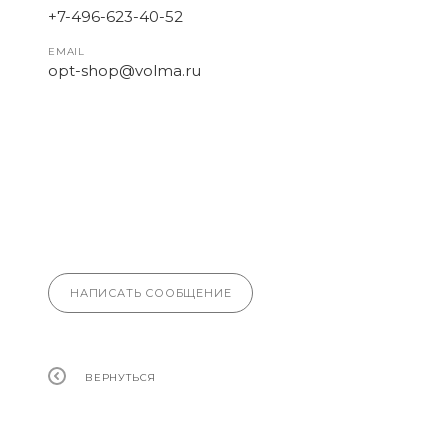
+7-496-623-40-52
EMAIL
opt-shop@volma.ru
НАПИСАТЬ СООБЩЕНИЕ
ВЕРНУТЬСЯ