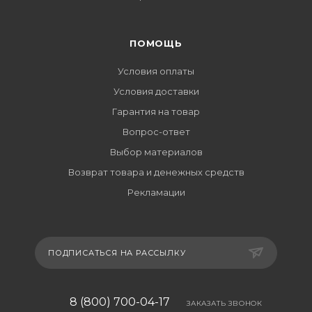
ПОМОЩЬ
Условия оплаты
Условия доставки
Гарантия на товар
Вопрос-ответ
Выбор материалов
Возврат товара и денежных средств
Рекламации
ПОДПИСАТЬСЯ НА РАССЫЛКУ
8 (800) 700-04-17
ЗАКАЗАТЬ ЗВОНОК