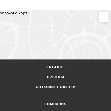
загрузка карты...
КАТАЛОГ
БРЕНДЫ
ОПТОВЫЕ ПОКУПКИ
КОМПАНИЯ