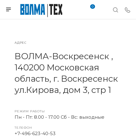
0
АДРЕС
ВОЛМА-Воскресенск ,
140200 Московская
область, г. Воскресенск
ул.Кирова, дом 3, стр 1
РЕЖИМ РАБОТЫ
Пн - Пт: 8.00 - 17.00 Сб - Вс: выходные
ТЕЛЕФОН
+7-496-623-40-53