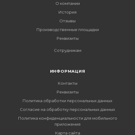
О компании
История
Отзывы
Производственные площадки
Реквизиты
Сотрудникам
ИНФОРМАЦИЯ
Контакты
Реквизиты
Политика обработки персональных данных
Согласие на обработку персональных данных
Политика конфиденциальности для мобильного
приложения
Карта сайта