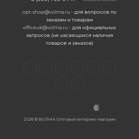
opt-shop@volma.ru
- для вопросов по
заказам и товарам
officeuk@volma.ru
- для официальных
запросов (не касающихся наличия
товаров и заказов)
2026 © ВОЛМА Оптовый интернет-магазин