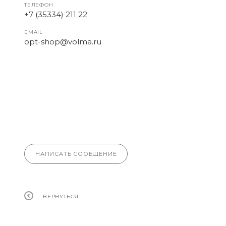
ТЕЛЕФОН
+7 (35334) 211 22
EMAIL
opt-shop@volma.ru
НАПИСАТЬ СООБЩЕНИЕ
ВЕРНУТЬСЯ