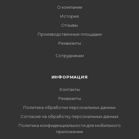
О компании
История
Отзывы
Производственные площадки
Реквизиты
Сотрудникам
ИНФОРМАЦИЯ
Контакты
Реквизиты
Политика обработки персональных данных
Согласие на обработку персональных данных
Политика конфиденциальности для мобильного
приложения