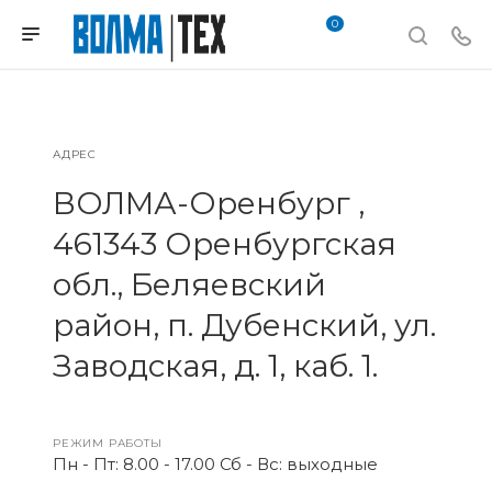
0
АДРЕС
ВОЛМА-Оренбург ,
461343 Оренбургская
обл., Беляевский
район, п. Дубенский, ул.
Заводская, д. 1, каб. 1.
РЕЖИМ РАБОТЫ
Пн - Пт: 8.00 - 17.00 Сб - Вс: выходные