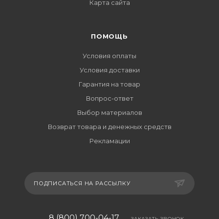
Карта сайта
ПОМОЩЬ
Условия оплаты
Условия доставки
Гарантия на товар
Вопрос-ответ
Выбор материалов
Возврат товара и денежных средств
Рекламации
ПОДПИСАТЬСЯ НА РАССЫЛКУ
8 (800) 700-04-17
ЗАКАЗАТЬ ЗВОНОК