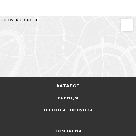
загрузка карты...
КАТАЛОГ
БРЕНДЫ
ОПТОВЫЕ ПОКУПКИ
КОМПАНИЯ