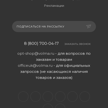
Рекламации
ПОДПИСАТЬСЯ НА РАССЫЛКУ
8 (800) 700-04-17
ЗАКАЗАТЬ ЗВОНОК
opt-shop@volma.ru
- для вопросов по
заказам и товарам
officeuk@volma.ru
- для официальных
запросов (не касающихся наличия
товаров и заказов)