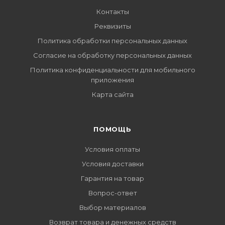
Контакты
Реквизиты
Политика обработки персональных данных
Согласие на обработку персональных данных
Политика конфиденциальности для мобильного
приложения
Карта сайта
ПОМОЩЬ
Условия оплаты
Условия доставки
Гарантия на товар
Вопрос-ответ
Выбор материалов
Возврат товара и денежных средств