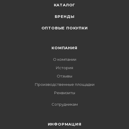
КАТАЛОГ
БРЕНДЫ
ОПТОВЫЕ ПОКУПКИ
КОМПАНИЯ
О компании
История
Отзывы
Производственные площадки
Реквизиты
Сотрудникам
ИНФОРМАЦИЯ