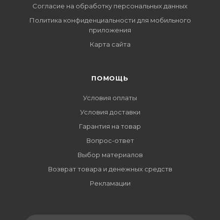
Согласие на обработку персональных данных
Политика конфиденциальности для мобильного
приложения
Карта сайта
ПОМОЩЬ
Условия оплаты
Условия доставки
Гарантия на товар
Вопрос-ответ
Выбор материалов
Возврат товара и денежных средств
Рекламации