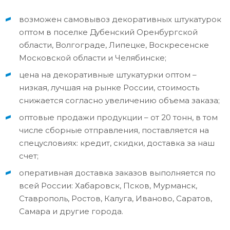
возможен самовывоз декоративных штукатурок
оптом в поселке Дубенский Оренбургской
области, Волгограде, Липецке, Воскресенске
Московской области и Челябинске;
цена на декоративные штукатурки оптом –
низкая, лучшая на рынке России, стоимость
снижается согласно увеличению объема заказа;
оптовые продажи продукции – от 20 тонн, в том
числе сборные отправления, поставляется на
спецусловиях: кредит, скидки, доставка за наш
счет;
оперативная доставка заказов выполняется по
всей России: Хабаровск, Псков, Мурманск,
Ставрополь, Ростов, Калуга, Иваново, Саратов,
Самара и другие города.