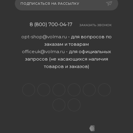
ПОДПИСАТЬСЯ НА РАССЫЛКУ
8 (800) 700-04-17
ЗАКАЗАТЬ ЗВОНОК
opt-shop@volma.ru
- для вопросов по
заказам и товарам
officeuk@volma.ru
- для официальных
запросов (не касающихся наличия
товаров и заказов)