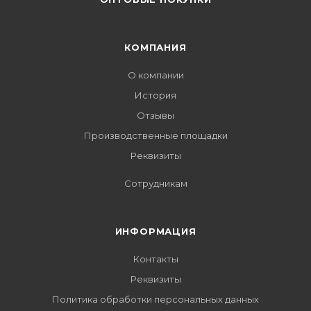
КОМПАНИЯ
О компании
История
Отзывы
Производственные площадки
Реквизиты
Сотрудникам
ИНФОРМАЦИЯ
Контакты
Реквизиты
Политика обработки персональных данных