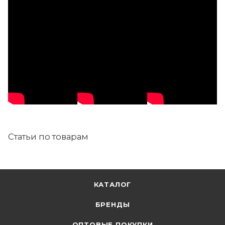
Статьи по товарам
КАТАЛОГ
БРЕНДЫ
ОПТОВЫЕ ПОКУПКИ