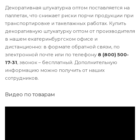
Декоративная штукатурка оптом поставляется на
паллетах, что снижает риски порчи продукции при
транспортировке и такелажных работах. Купить
декоративную штукатурку оптом от производителя
в нашем екатеринбургском офисе и
дистанционно: в формате обратной связи, по
электронной почте или по телефону
8 (800) 500-
17-31
, звонок – бесплатный. Дополнительную
информацию можно получить от наших
сотрудников.
Видео по товарам