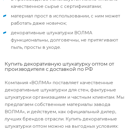
качественное сырье с сертификатами;
материал прост в использовании, с ним может
работать даже новичок;
декоративные штукатурки ВОЛМА
функциональны, долговечны, не притягивают
пыль, просты в уходе.
Купить декоративную штукатурку оптом от
производителя с доставкой по РФ
Компания «ВОЛМА» поставляет качественные
декоративные штукатурки для стен, фактурные
штукатурки организациям и частным клиентам. Мы
предлагаем собственные материалы завода
ВОЛМА», и действуем, как официальный дилер,
лучших брендов отрасли. Купить декоративные
штукатурки оптом можно на выгодных условиях: