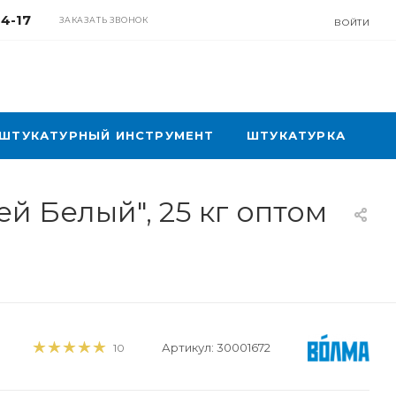
04-17
ЗАКАЗАТЬ ЗВОНОК
ВОЙТИ
ШТУКАТУРНЫЙ ИНСТРУМЕНТ
ШТУКАТУРКА
й Белый", 25 кг оптом
Артикул:
30001672
10