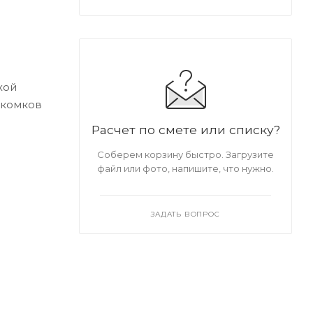
хой
 комков
Расчет по смете или списку?
Соберем корзину быстро. Загрузите
файл или фото, напишите, что нужно.
ЗАДАТЬ ВОПРОС