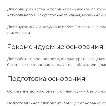
Для облицовки стен и полов керамической плиткой
натурального и искусственного камня, мозаичной 
Для внутренних и наружных работ. Применим в сис
помещений.
Рекомендуемые основания:
Для работы по основаниям, оштукатуренным цеме
бетонным основаниям, а также для облицовки цеме
Подготовка основания:
Основание должно быть прочным, сухим, без отсло
Подготовленное слабовпитывающее основание о