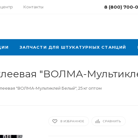
8 (800) 700-
-центр
Контакты
ЦИИ
ЗАПЧАСТИ ДЛЯ ШТУКАТУРНЫХ СТАНЦИЙ
клеевая "ВОЛМА-Мультикле
леевая "ВОЛМА-Мультиклей Белый", 25 кг оптом
В ИЗБРАННОЕ
СРАВНИТЬ