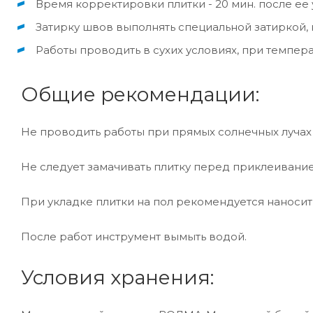
Время корректировки плитки - 20 мин. после ее
Затирку швов выполнять специальной затиркой, 
Работы проводить в сухих условиях, при температ
Общие рекомендации:
Не проводить работы при прямых солнечных лучах
Не следует замачивать плитку перед приклеивани
При укладке плитки на пол рекомендуется наносить
После работ инструмент вымыть водой.
Условия хранения: