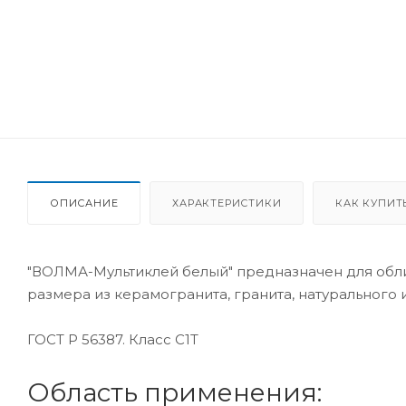
ОПИСАНИЕ
ХАРАКТЕРИСТИКИ
КАК КУПИТ
"ВОЛМА-Мультиклей белый" предназначен для обли
размера из керамогранита, гранита, натурального 
ГОСТ Р 56387. Класс C1T
Область применения: