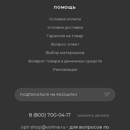
ПОМОЩЬ
Условия оплаты
Условия доставки
Гарантия на товар
Вопрос-ответ
Выбор материалов
Возврат товара и денежных средств
Рекламации
ПОДПИСАТЬСЯ НА РАССЫЛКУ
8 (800) 700-04-17
ЗАКАЗАТЬ ЗВОНОК
opt-shop@volma.ru
- для вопросов по