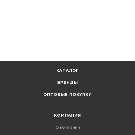
КАТАЛОГ
БРЕНДЫ
ОПТОВЫЕ ПОКУПКИ
КОМПАНИЯ
О компании