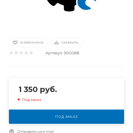
В ИЗБРАННОЕ
СРАВНИТЬ
Артикул:
500088
1 350
руб.
Под заказ
ПОД ЗАКАЗ
Отправить на e-mail