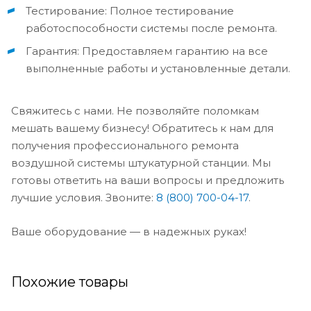
Тестирование: Полное тестирование
работоспособности системы после ремонта.
Гарантия: Предоставляем гарантию на все
выполненные работы и установленные детали.
Свяжитесь с нами. Не позволяйте поломкам
мешать вашему бизнесу! Обратитесь к нам для
получения профессионального ремонта
воздушной системы штукатурной станции. Мы
готовы ответить на ваши вопросы и предложить
лучшие условия. Звоните:
8 (800) 700-04-17
.
Ваше оборудование — в надежных руках!
Похожие товары