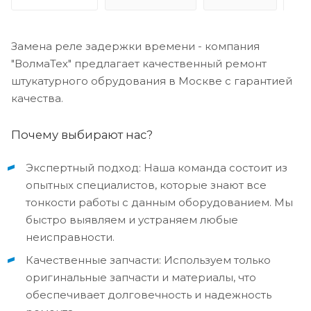
Замена реле задержки времени - компания
"ВолмаТех" предлагает качественный ремонт
штукатурного обрудования в Москве с гарантией
качества.
Почему выбирают нас?
Экспертный подход: Наша команда состоит из
опытных специалистов, которые знают все
тонкости работы с данным оборудованием. Мы
быстро выявляем и устраняем любые
неисправности.
Качественные запчасти: Используем только
оригинальные запчасти и материалы, что
обеспечивает долговечность и надежность