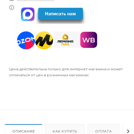
Цена действительна только для интернет-магазина и может
отличаться от цен в розничных магазинах
ОПИСАНИЕ
КАК КУПИТЬ
ОПЛАТА
Д