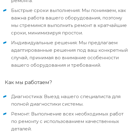
ремонта.
Быстрые сроки выполнения: Мы понимаем, как
важна работа вашего оборудования, поэтому
мы стремимся выполнить ремонт в кратчайшие
сроки, минимизируя простои.
Индивидуальные решения: Мы предлагаем
адаптированные решения под ваш конкретный
случай, принимая во внимание особенности
вашего оборудования и требований.
Как мы работаем?
Диагностика: Выезд нашего специалиста для
полной диагностики системы.
Ремонт: Выполнение всех необходимых работ
по ремонту с использованием качественных
деталей.