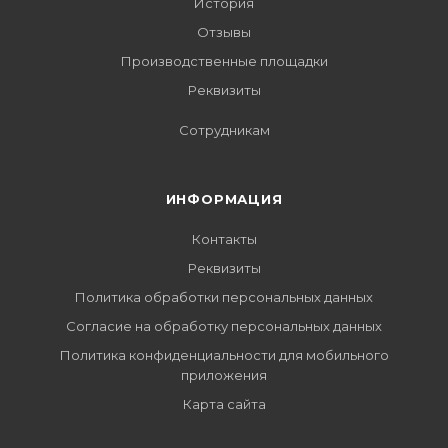
История
Отзывы
Производственные площадки
Реквизиты
Сотрудникам
ИНФОРМАЦИЯ
Контакты
Реквизиты
Политика обработки персональных данных
Согласие на обработку персональных данных
Политика конфиденциальности для мобильного
приложения
Карта сайта