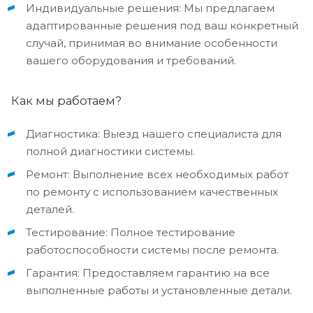
Индивидуальные решения: Мы предлагаем
адаптированные решения под ваш конкретный
случай, принимая во внимание особенности
вашего оборудования и требований.
Как мы работаем?
Диагностика: Выезд нашего специалиста для
полной диагностики системы.
Ремонт: Выполнение всех необходимых работ
по ремонту с использованием качественных
деталей.
Тестирование: Полное тестирование
работоспособности системы после ремонта.
Гарантия: Предоставляем гарантию на все
выполненные работы и установленные детали.