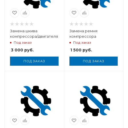
Замена шкива
Замена ремня
компрессора/двигателя
компрессора
Под заказ
Под заказ
3 000
руб.
1 500
руб.
ПОД ЗАКАЗ
ПОД ЗАКАЗ