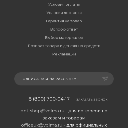
Условия оплаты
Условия доставки
Гарантия на товар
Вопрос-ответ
Выбор материалов
Возврат товара и денежных средств
Рекламации
ПОДПИСАТЬСЯ НА РАССЫЛКУ
8 (800) 700-04-17
ЗАКАЗАТЬ ЗВОНОК
opt-shop@volma.ru
- для вопросов по
заказам и товарам
officeuk@volma.ru
- для официальных