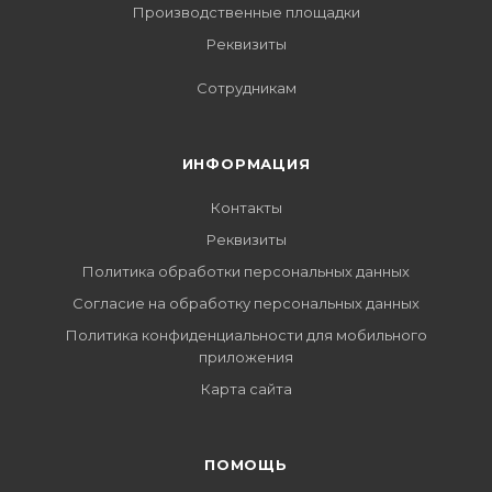
Производственные площадки
Реквизиты
Сотрудникам
ИНФОРМАЦИЯ
Контакты
Реквизиты
Политика обработки персональных данных
Согласие на обработку персональных данных
Политика конфиденциальности для мобильного
приложения
Карта сайта
ПОМОЩЬ