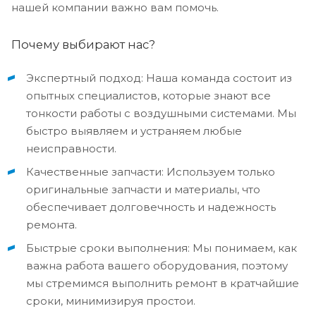
нашей компании важно вам помочь.
Почему выбирают нас?
Экспертный подход: Наша команда состоит из
опытных специалистов, которые знают все
тонкости работы с воздушными системами. Мы
быстро выявляем и устраняем любые
неисправности.
Качественные запчасти: Используем только
оригинальные запчасти и материалы, что
обеспечивает долговечность и надежность
ремонта.
Быстрые сроки выполнения: Мы понимаем, как
важна работа вашего оборудования, поэтому
мы стремимся выполнить ремонт в кратчайшие
сроки, минимизируя простои.