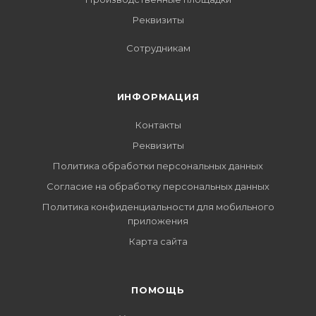
Реквизиты
Сотрудникам
ИНФОРМАЦИЯ
Контакты
Реквизиты
Политика обработки персональных данных
Согласие на обработку персональных данных
Политика конфиденциальности для мобильного
приложения
Карта сайта
ПОМОЩЬ