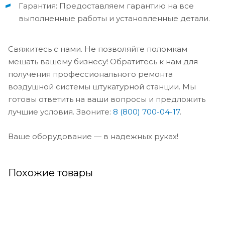
Гарантия: Предоставляем гарантию на все
выполненные работы и установленные детали.
Свяжитесь с нами. Не позволяйте поломкам
мешать вашему бизнесу! Обратитесь к нам для
получения профессионального ремонта
воздушной системы штукатурной станции. Мы
готовы ответить на ваши вопросы и предложить
лучшие условия. Звоните:
8 (800) 700-04-17
.
Ваше оборудование — в надежных руках!
Похожие товары