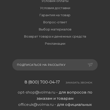
Условия оплаты
Условия доставки
Гарантия на товар
Вопрос-ответ
Выбор материалов
Возврат товара и денежных средств
Рекламации
ПОДПИСАТЬСЯ НА РАССЫЛКУ
8 (800) 700-04-17
ЗАКАЗАТЬ ЗВОНОК
opt-shop@volma.ru
- для вопросов по
заказам и товарам
officeuk@volma.ru
- для официальных