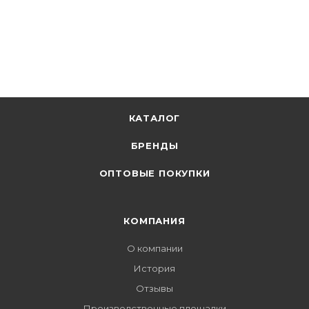
КАТАЛОГ
БРЕНДЫ
ОПТОВЫЕ ПОКУПКИ
КОМПАНИЯ
О компании
История
Отзывы
Производственные площадки