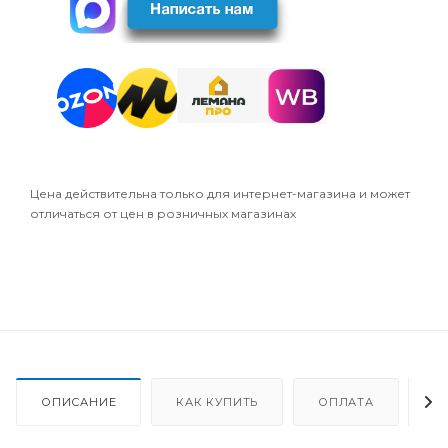
Цена действительна только для интернет-магазина и может
отличаться от цен в розничных магазинах
ОПИСАНИЕ
КАК КУПИТЬ
ОПЛАТА
Д