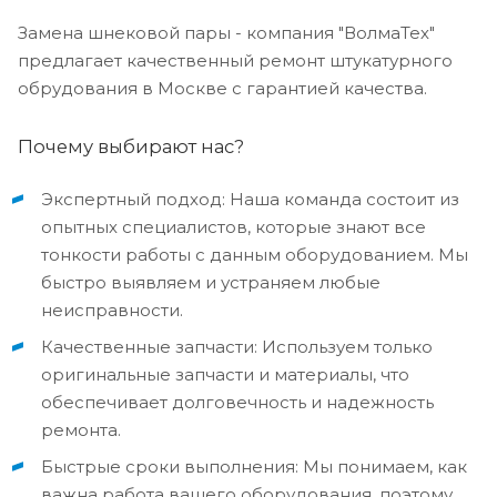
Замена шнековой пары - компания "ВолмаТех"
предлагает качественный ремонт штукатурного
обрудования в Москве с гарантией качества.
Почему выбирают нас?
Экспертный подход: Наша команда состоит из
опытных специалистов, которые знают все
тонкости работы с данным оборудованием. Мы
быстро выявляем и устраняем любые
неисправности.
Качественные запчасти: Используем только
оригинальные запчасти и материалы, что
обеспечивает долговечность и надежность
ремонта.
Быстрые сроки выполнения: Мы понимаем, как
важна работа вашего оборудования, поэтому