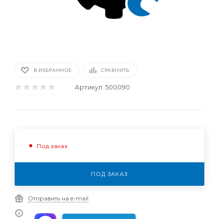
В ИЗБРАННОЕ
СРАВНИТЬ
Артикул:
500090
Под заказ
ПОД ЗАКАЗ
Отправить на e-mail