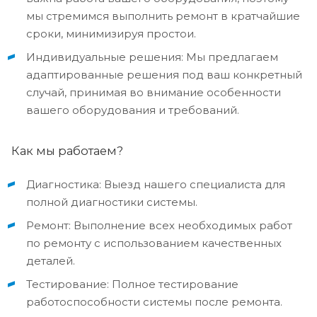
мы стремимся выполнить ремонт в кратчайшие
сроки, минимизируя простои.
Индивидуальные решения: Мы предлагаем
адаптированные решения под ваш конкретный
случай, принимая во внимание особенности
вашего оборудования и требований.
Как мы работаем?
Диагностика: Выезд нашего специалиста для
полной диагностики системы.
Ремонт: Выполнение всех необходимых работ
по ремонту с использованием качественных
деталей.
Тестирование: Полное тестирование
работоспособности системы после ремонта.