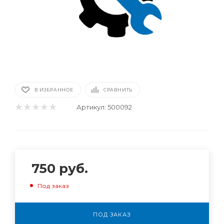
В ИЗБРАННОЕ
СРАВНИТЬ
Артикул:
500092
750
руб.
Под заказ
ПОД ЗАКАЗ