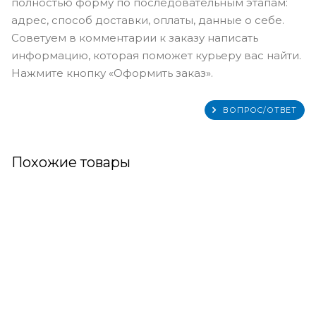
полностью форму по последовательным этапам:
адрес, способ доставки, оплаты, данные о себе.
Советуем в комментарии к заказу написать
информацию, которая поможет курьеру вас найти.
Нажмите кнопку «Оформить заказ».
ВОПРОС/ОТВЕТ
Похожие товары