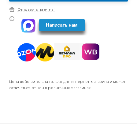
Отправить на e-mail
Цена действительна только для интернет-магазина и может
отличаться от цен в розничных магазинах