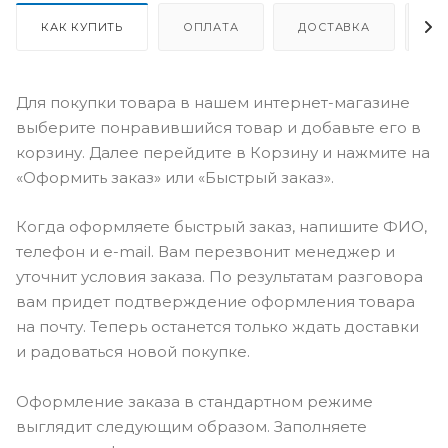
КАК КУПИТЬ
ОПЛАТА
ДОСТАВКА
О
Для покупки товара в нашем интернет-магазине
выберите понравившийся товар и добавьте его в
корзину. Далее перейдите в Корзину и нажмите на
«Оформить заказ» или «Быстрый заказ».
Когда оформляете быстрый заказ, напишите ФИО,
телефон и e-mail. Вам перезвонит менеджер и
уточнит условия заказа. По результатам разговора
вам придет подтверждение оформления товара
на почту. Теперь останется только ждать доставки
и радоваться новой покупке.
Оформление заказа в стандартном режиме
выглядит следующим образом. Заполняете