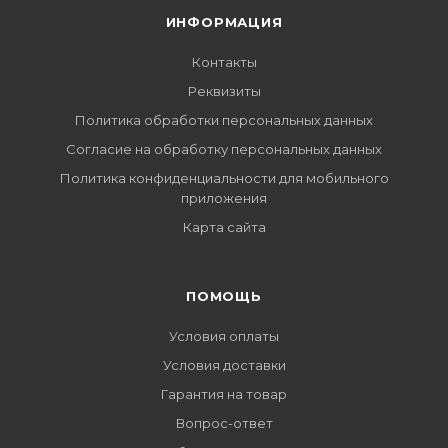
ИНФОРМАЦИЯ
Контакты
Реквизиты
Политика обработки персональных данных
Согласие на обработку персональных данных
Политика конфиденциальности для мобильного
приложения
Карта сайта
ПОМОЩЬ
Условия оплаты
Условия доставки
Гарантия на товар
Вопрос-ответ