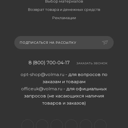
Выбор материалов
Возврат товара и денежных средств
Рекламации
ПОДПИСАТЬСЯ НА РАССЫЛКУ
8 (800) 700-04-17
ЗАКАЗАТЬ ЗВОНОК
opt-shop@volma.ru
- для вопросов по
заказам и товарам
officeuk@volma.ru
- для официальных
запросов (не касающихся наличия
товаров и заказов)