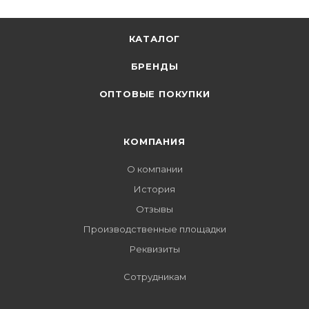
КАТАЛОГ
БРЕНДЫ
ОПТОВЫЕ ПОКУПКИ
КОМПАНИЯ
О компании
История
Отзывы
Производственные площадки
Реквизиты
Сотрудникам