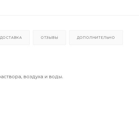
ДОСТАВКА
ОТЗЫВЫ
ДОПОЛНИТЕЛЬНО
створа, воздуха и воды.