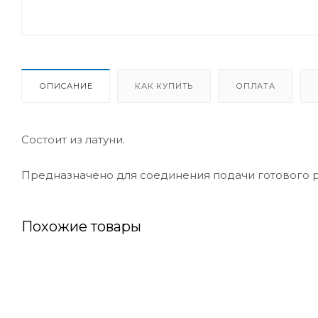
ОПИСАНИЕ
КАК КУПИТЬ
ОПЛАТА
Состоит из латуни.
Предназначено для соединения подачи готового ра
Похожие товары