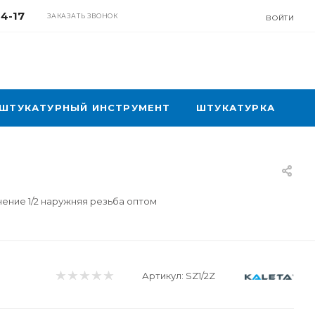
04-17
ЗАКАЗАТЬ ЗВОНОК
ВОЙТИ
ШТУКАТУРНЫЙ ИНСТРУМЕНТ
ШТУКАТУРКА
нение 1/2 наружняя резьба оптом
Артикул:
SZ1/2Z