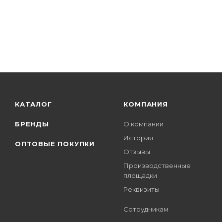
КАТАЛОГ
КОМПАНИЯ
БРЕНДЫ
О компании
История
ОПТОВЫЕ ПОКУПКИ
Отзывы
Производственные
площадки
Реквизиты
Сотрудникам