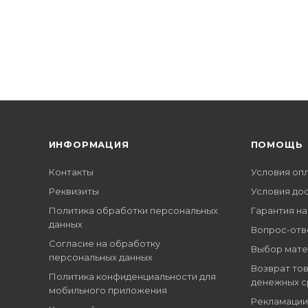
ИНФОРМАЦИЯ
ПОМОЩЬ
Контакты
Условия оп
Реквизиты
Условия до
Политика обработки персональных
Гарантия на
данных
Вопрос-отв
Согласие на обработку
Выбор мате
персональных данных
Возврат тов
Политика конфиденциальности для
денежных с
мобильного приложения
Рекламации