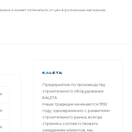
азина и может отличаться от цен в розничных магазинах
Предприятие по производству
строительного оборудования
KALETA
Наши традиции начинаются 1992
году, одновременно с развитием
строительного рынка, всегда
стремясь соответствовать
ожиданиям клиентов, мы