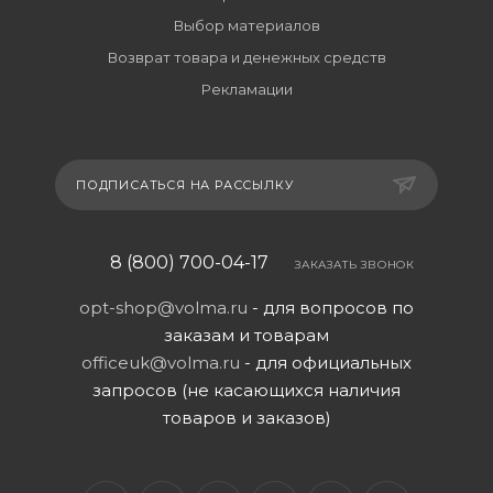
Выбор материалов
Возврат товара и денежных средств
Рекламации
ПОДПИСАТЬСЯ НА РАССЫЛКУ
8 (800) 700-04-17
ЗАКАЗАТЬ ЗВОНОК
opt-shop@volma.ru
- для вопросов по
заказам и товарам
officeuk@volma.ru
- для официальных
запросов (не касающихся наличия
товаров и заказов)