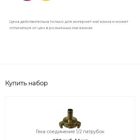
Цена действительна только для интернет-магазина и может
отличаться от цен в розничных магазинах
Купить набор
Гека соединение 1/2 патрубок