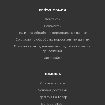
ИНФОРМАЦИЯ
Контакты
Реквизиты
Политика обработки персональных данных
Согласие на обработку персональных данных
Политика конфиденциальности для мобильного
приложения
Карта сайта
ПОМОЩЬ
Условия оплаты
Условия доставки
Гарантия на товар
Вопрос-ответ