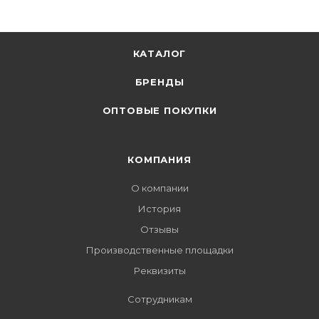
КАТАЛОГ
БРЕНДЫ
ОПТОВЫЕ ПОКУПКИ
КОМПАНИЯ
О компании
История
Отзывы
Производственные площадки
Реквизиты
Сотрудникам