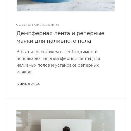
СОВЕТЫ ПОКУПАТЕЛЯМ
Демпферная лента и реперные
маяки для наливного пола
В статье расскажем о необходимости
использования демпферной ленты для
наливных полов и установке реперных
маяков.
6 июня 2024