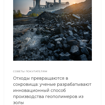
СОВЕТЫ ПОКУПАТЕЛЯМ
Отходы превращаются в
сокровища: ученые разрабатывают
инновационный способ
производства геополимеров из
золы