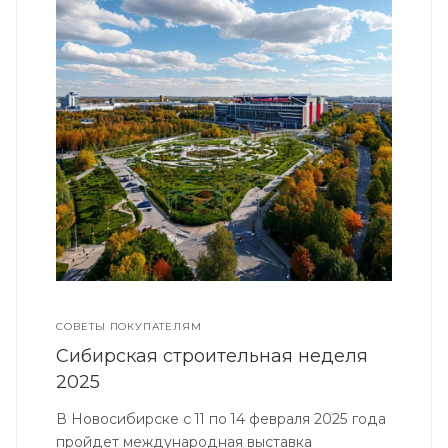
СОВЕТЫ ПОКУПАТЕЛЯМ
Сибирская строительная неделя
2025
В Новосибирске с 11 по 14 февраля 2025 года
пройдет международная выставка