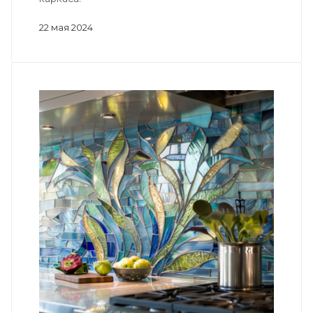
22 мая 2024