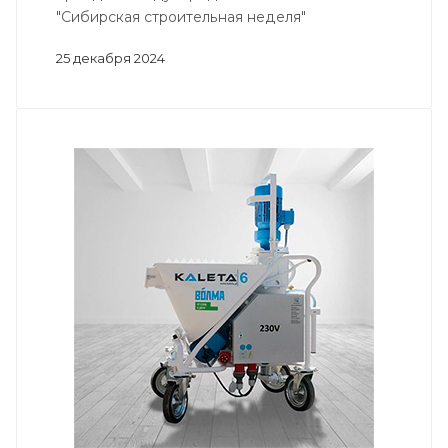
"Сибирская строительная неделя"
25 декабря 2024