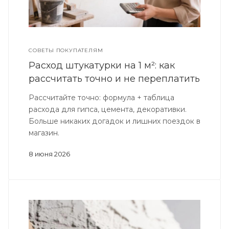
СОВЕТЫ ПОКУПАТЕЛЯМ
Расход штукатурки на 1 м²: как
рассчитать точно и не переплатить
Рассчитайте точно: формула + таблица
расхода для гипса, цемента, декоративки.
Больше никаких догадок и лишних поездок в
магазин.
8 июня 2026