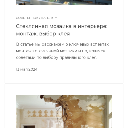
СОВЕТЫ ПОКУПАТЕЛЯМ
Стеклянная мозаика в интерьере:
монтаж, выбор клея
В статье мы расскажем о ключевых аспектах
монтажа стеклянной мозаики и поделимся
советами по выбору правильного клея.
13 мая 2024