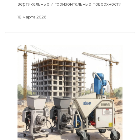
вертикальные и горизонтальные поверхности.
18 марта 2026