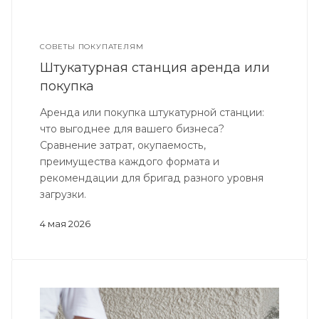
СОВЕТЫ ПОКУПАТЕЛЯМ
Штукатурная станция аренда или
покупка
Аренда или покупка штукатурной станции:
что выгоднее для вашего бизнеса?
Сравнение затрат, окупаемость,
преимущества каждого формата и
рекомендации для бригад разного уровня
загрузки.
4 мая 2026