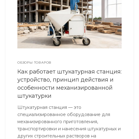
ОБЗОРЫ ТОВАРОВ
Как работает штукатурная станция:
устройство, принцип действия и
особенности механизированной
штукатурки
Штукатурная станция — это
специализированное оборудование для
механизированного приготовления,
транспортировки и нанесения штукатурных и
других строительных растворов на