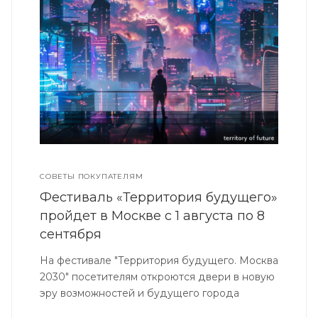
СОВЕТЫ ПОКУПАТЕЛЯМ
Фестиваль «Территория будущего»
пройдет в Москве с 1 августа по 8
сентября
На фестивале "Территория будущего. Москва
2030" посетителям откроются двери в новую
эру возможностей и будущего города