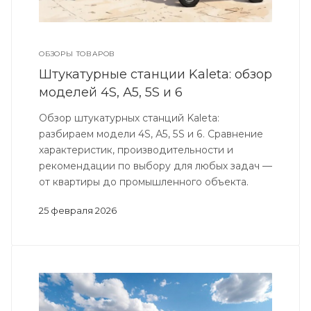
ОБЗОРЫ ТОВАРОВ
Штукатурные станции Kaleta: обзор
моделей 4S, А5, 5S и 6
Обзор штукатурных станций Kaleta:
разбираем модели 4S, А5, 5S и 6. Сравнение
характеристик, производительности и
рекомендации по выбору для любых задач —
от квартиры до промышленного объекта.
25 февраля 2026