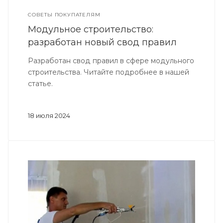
СОВЕТЫ ПОКУПАТЕЛЯМ
Модульное строительство:
разработан новый свод правил
Разработан свод правил в сфере модульного
строительства. Читайте подробнее в нашей
статье.
18 июля 2024