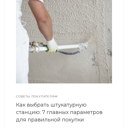
СОВЕТЫ ПОКУПАТЕЛЯМ
Как выбрать штукатурную
станцию: 7 главных параметров
для правильной покупки