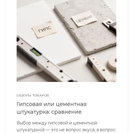
ОБЗОРЫ ТОВАРОВ
Гипсовая или цементная
штукатурка: сравнение
Выбор между гипсовой и цементной
штукатуркой — это не вопрос вкуса, а вопрос