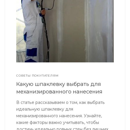
СОВЕТЫ ПОКУПАТЕЛЯМ
Какую шпаклевку выбрать для
механизированного нанесения
В статье рассказываем о том, как выбрать
идеальную шпаклевку для
механизированного нанесения. Узнайте,
какие факторы важно учитывать, чтобы
достичь идеально ровных стен без лишних