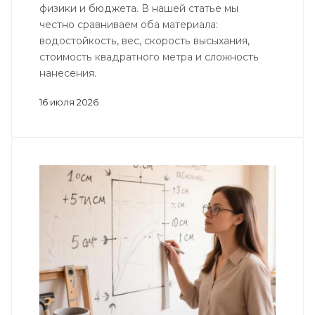
физики и бюджета. В нашей статье мы
честно сравниваем оба материала:
водостойкость, вес, скорость высыхания,
стоимость квадратного метра и сложность
нанесения.
16 июля 2026