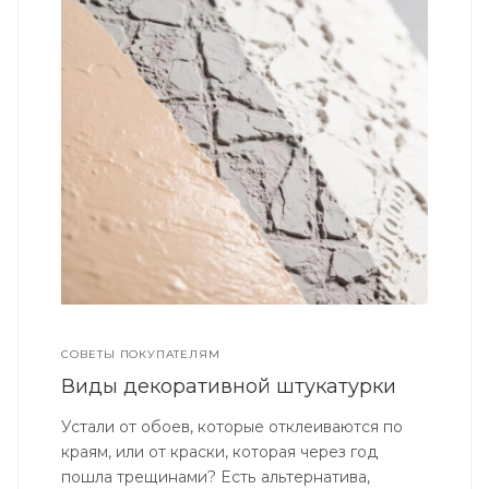
СОВЕТЫ ПОКУПАТЕЛЯМ
Виды декоративной штукатурки
Устали от обоев, которые отклеиваются по
краям, или от краски, которая через год
пошла трещинами? Есть альтернатива,