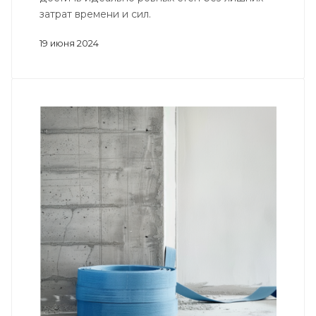
затрат времени и сил.
19 июня 2024