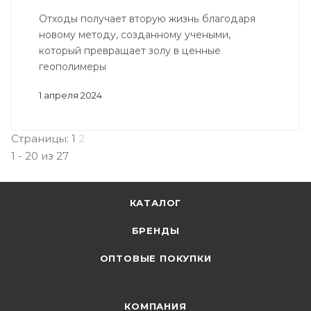
Отходы получает вторую жизнь благодаря
новому методу, созданному учеными,
который превращает золу в ценные
геополимеры
1 апреля 2024
Страницы:
1
2
1 - 20 из 27
КАТАЛОГ
БРЕНДЫ
ОПТОВЫЕ ПОКУПКИ
КОМПАНИЯ