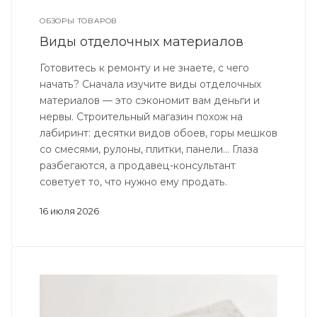
ОБЗОРЫ ТОВАРОВ
Виды отделочных материалов
Готовитесь к ремонту и не знаете, с чего
начать? Сначала изучите виды отделочных
материалов — это сэкономит вам деньги и
нервы. Строительный магазин похож на
лабиринт: десятки видов обоев, горы мешков
со смесями, рулоны, плитки, панели... Глаза
разбегаются, а продавец-консультант
советует то, что нужно ему продать.
16 июля 2026