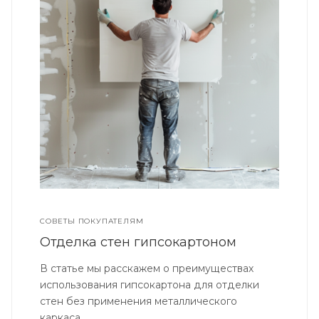
СОВЕТЫ ПОКУПАТЕЛЯМ
Отделка стен гипсокартоном
В статье мы расскажем о преимуществах
использования гипсокартона для отделки
стен без применения металлического
каркаса.