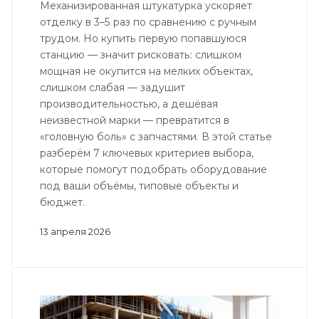
Механизированная штукатурка ускоряет
отделку в 3–5 раз по сравнению с ручным
трудом. Но купить первую попавшуюся
станцию — значит рисковать: слишком
мощная не окупится на мелких объектах,
слишком слабая — задушит
производительностью, а дешёвая
неизвестной марки — превратится в
«головную боль» с запчастями. В этой статье
разберём 7 ключевых критериев выбора,
которые помогут подобрать оборудование
под ваши объёмы, типовые объекты и
бюджет.
13 апреля 2026