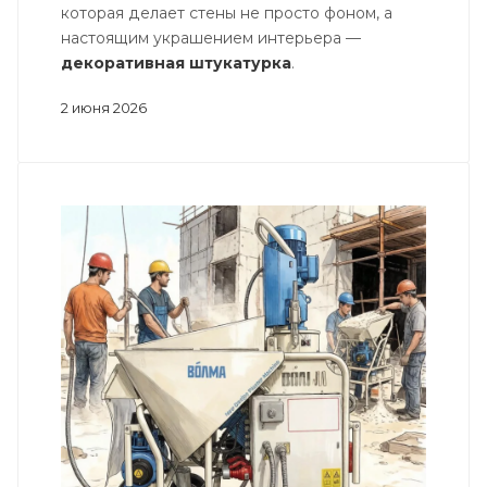
которая делает стены не просто фоном, а
настоящим украшением интерьера —
декоративная штукатурка
.
2 июня 2026