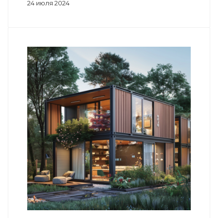
24 июля 2024