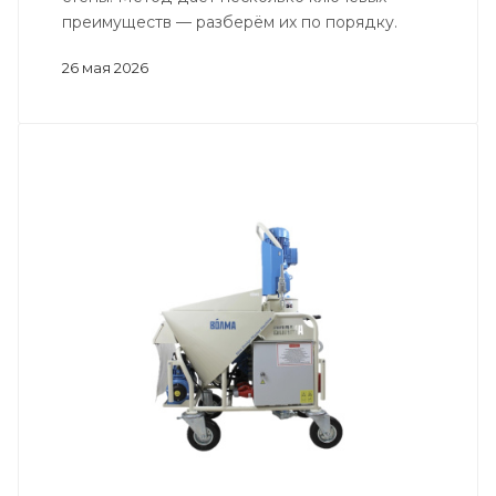
преимуществ — разберём их по порядку.
26 мая 2026