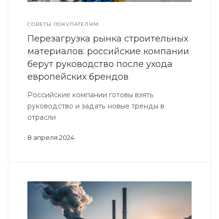
СОВЕТЫ ПОКУПАТЕЛЯМ
Перезагрузка рынка строительных
материалов: российские компании
берут руководство после ухода
европейских брендов
Российские компании готовы взять
руководство и задать новые тренды в
отрасли
8 апреля 2024