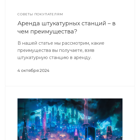
СОВЕТЫ ПОКУПАТЕЛЯМ
Аренда штукатурных станций – в
чем преимущества?
В нашей статье мы рассмотрим, какие
преимущества вы получаете, взяв
штукатурную станцию в аренду.
4 октября 2024