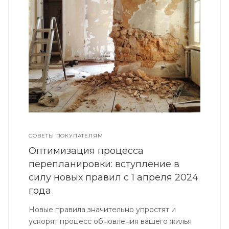
СОВЕТЫ ПОКУПАТЕЛЯМ
Оптимизация процесса
перепланировки: вступление в
силу новых правил с 1 апреля 2024
года
Новые правила значительно упростят и
ускорят процесс обновления вашего жилья