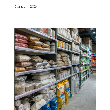
15 апреля 2024