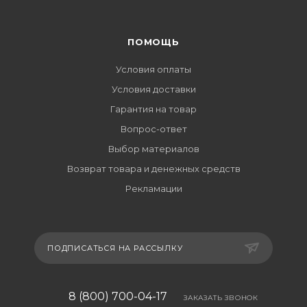
ПОМОЩЬ
Условия оплаты
Условия доставки
Гарантия на товар
Вопрос-ответ
Выбор материалов
Возврат товара и денежных средств
Рекламации
ПОДПИСАТЬСЯ НА РАССЫЛКУ
8 (800) 700-04-17
ЗАКАЗАТЬ ЗВОНОК