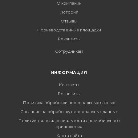
О компании
История
Отзывы
Производственные площадки
Реквизиты
Сотрудникам
ИНФОРМАЦИЯ
Контакты
Реквизиты
Политика обработки персональных данных
Согласие на обработку персональных данных
Политика конфиденциальности для мобильного
приложения
Карта сайта