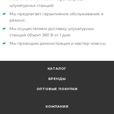
штукатурных станций;
Мы предлагает гарантийное обслуживание и
ремонт;
Мы осуществляем доставку штукатурных
станций объект 380 В от 1 дня;
Мы проводим демонстрации и мастер-классы.
КАТАЛОГ
БРЕНДЫ
ОПТОВЫЕ ПОКУПКИ
КОМПАНИЯ